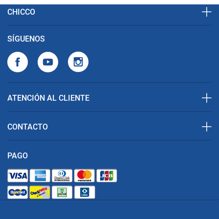
CHICCO
SÍGUENOS
ATENCIÓN AL CLIENTE
CONTACTO
PAGO