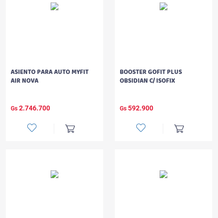
ASIENTO PARA AUTO MYFIT
BOOSTER GOFIT PLUS
AIR NOVA
OBSIDIAN C/ ISOFIX
2.746.700
592.900
Gs
Gs