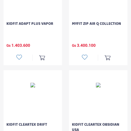
KIDFIT ADAPT PLUS VAPOR
MYFIT ZIP AIR Q COLLECTION
1.403.600
3.400.100
Gs
Gs
KIDFIT CLEARTEX DRIFT
KIDFIT CLEARTEX OBSIDIAN
USA