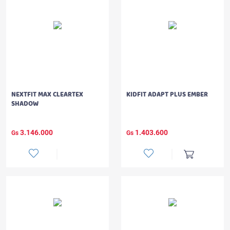
NEXTFIT MAX CLEARTEX
KIDFIT ADAPT PLUS EMBER
SHADOW
3.146.000
1.403.600
Gs
Gs