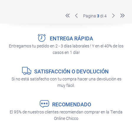
Pagina
3
di 4
ENTREGA RÁPIDA
Entregamos tu pedido en 2 - 3 días laborales ! Y en el 40% de los
casos en 1 día!
SATISFACCIÓN O DEVOLUCIÓN
Si no está satisfecho con tu compra hacer una devolución es
muy fácil.
RECOMENDADO
El 95% de nuestros clientes recomiendan comprar en la Tienda
Online Chicco