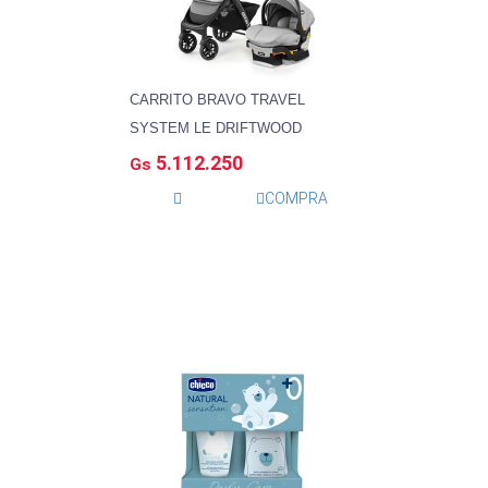
CARRITO BRAVO TRAVEL
SYSTEM LE DRIFTWOOD
5.112.250
Gs
COMPRA