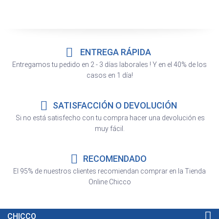
ENTREGA RÁPIDA
Entregamos tu pedido en 2 - 3 días laborales ! Y en el 40% de los
casos en 1 día!
SATISFACCIÓN O DEVOLUCIÓN
Si no está satisfecho con tu compra hacer una devolución es
muy fácil.
RECOMENDADO
El 95% de nuestros clientes recomiendan comprar en la Tienda
Online Chicco
CHICCO