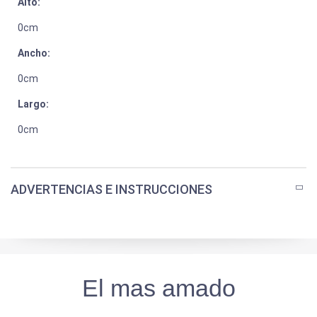
Alto:
0cm
Ancho:
0cm
Largo:
0cm
ADVERTENCIAS E INSTRUCCIONES
El mas amado