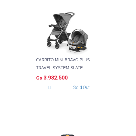
CARRITO MINI BRAVO PLUS
TRAVEL SYSTEM SLATE
3.932.500
Gs
Sold Out