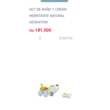
SET DE BAÑO Y CREMA
HIDRATANTE NATURAL
SENSATION
181.500
Gs
Sold Out