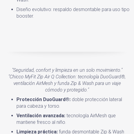
Diseño evolutivo: respaldo desmontable para uso tipo
booster.
"Seguridad, confort y limpieza en un solo movimiento."
"Chicco MyFit Zip Air Q Collection: tecnología DuoGuard®,
ventilación AirMesh y funda Zip & Wash para un viaje
cómodo y protegido."
Protección DuoGuard®:
doble protección lateral
para cabeza y torso.
Ventilación avanzada:
tecnología AirMesh que
mantiene fresco al niño.
Limpieza práctica:
funda desmontable Zip & Wash