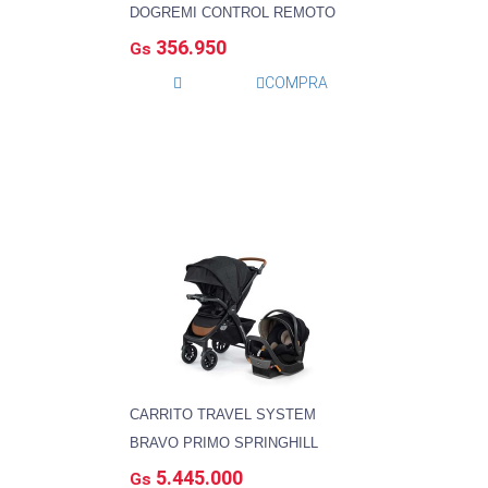
DOGREMI CONTROL REMOTO
356.950
Gs
COMPRA
CARRITO TRAVEL SYSTEM
BRAVO PRIMO SPRINGHILL
5.445.000
Gs