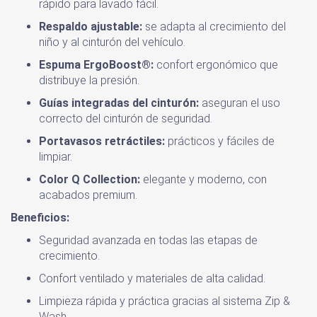
rápido para lavado fácil.
Respaldo ajustable:
se adapta al crecimiento del
niño y al cinturón del vehículo.
Espuma ErgoBoost®:
confort ergonómico que
distribuye la presión.
Guías integradas del cinturón:
aseguran el uso
correcto del cinturón de seguridad.
Portavasos retráctiles:
prácticos y fáciles de
limpiar.
Color Q Collection:
elegante y moderno, con
acabados premium.
Beneficios:
Seguridad avanzada en todas las etapas de
crecimiento.
Confort ventilado y materiales de alta calidad.
Limpieza rápida y práctica gracias al sistema Zip &
Wash.