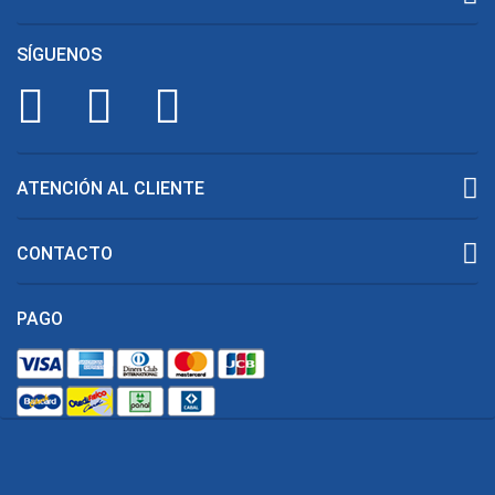
SÍGUENOS
ATENCIÓN AL CLIENTE
CONTACTO
PAGO