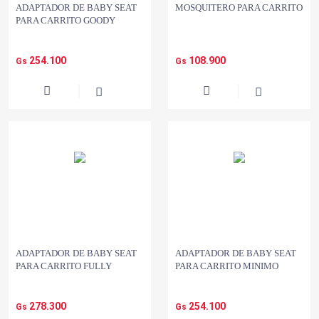
ADAPTADOR DE BABY SEAT
MOSQUITERO PARA CARRITO
PARA CARRITO GOODY
254.100
108.900
Gs
Gs
ADAPTADOR DE BABY SEAT
ADAPTADOR DE BABY SEAT
PARA CARRITO FULLY
PARA CARRITO MINIMO
278.300
254.100
Gs
Gs