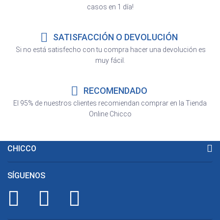
casos en 1 día!
SATISFACCIÓN O DEVOLUCIÓN
Si no está satisfecho con tu compra hacer una devolución es
muy fácil.
RECOMENDADO
El 95% de nuestros clientes recomiendan comprar en la Tienda
Online Chicco
CHICCO
SÍGUENOS