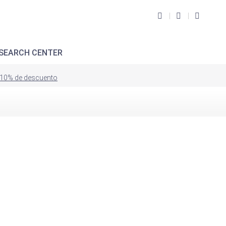
SEARCH CENTER
i 10% de descuento