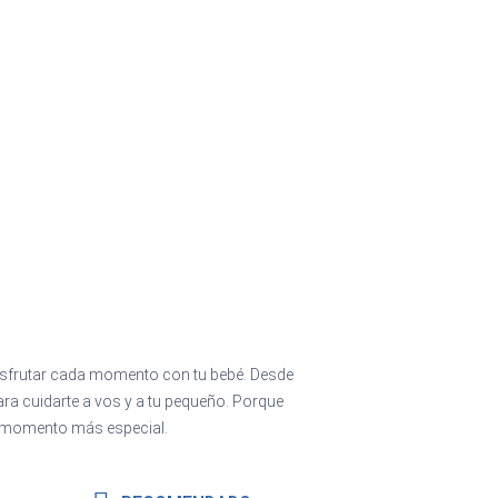
sfrutar cada momento con tu bebé. Desde
a cuidarte a vos y a tu pequeño. Porque
n momento más especial.