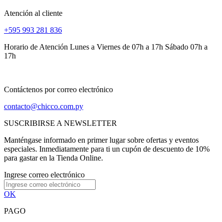
Atención al cliente
+595 993 281 836
Horario de Atención Lunes a Viernes de 07h a 17h Sábado 07h a
17h
Contáctenos por correo electrónico
contacto@chicco.com.py
SUSCRIBIRSE A NEWSLETTER
Manténgase informado en primer lugar sobre ofertas y eventos
especiales. Inmediatamente para ti un cupón de descuento de 10%
para gastar en la Tienda Online.
Ingrese correo electrónico
OK
PAGO