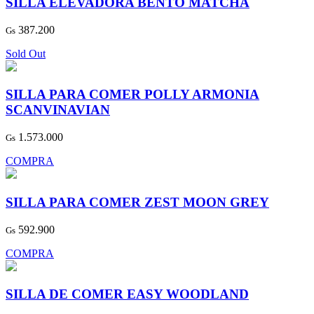
SILLA ELEVADORA BENTO MATCHA
387.200
Gs
Sold Out
SILLA PARA COMER POLLY ARMONIA
SCANVINAVIAN
1.573.000
Gs
COMPRA
SILLA PARA COMER ZEST MOON GREY
592.900
Gs
COMPRA
SILLA DE COMER EASY WOODLAND