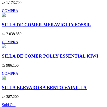
1.173.700
Gs
COMPRA
SILLA DE COMER MERAVIGLIA FOSSIL
2.038.850
Gs
COMPRA
SILLA DE COMER POLLY ESSENTIAL KIWI
986.150
Gs
COMPRA
SILLA ELEVADORA BENTO VAINILLA
387.200
Gs
Sold Out