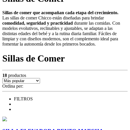
Sillas de comer que acompañan cada etapa del crecimiento.
Las sillas de comer Chicco están diseñadas para brindar
comodidad, seguridad y practicidad
durante las comidas. Con
modelos evolutivos, reclinables y ajustables, se adaptan a las
distintas edades del bebé y a la rutina diaria familiar. Fáciles de
limpiar y con diseños modernos, son el complemento ideal para
fomentar la autonomía desde los primeros bocados.
Sillas de Comer
18
productos
Ordina per:
FILTROS