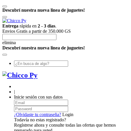
Descubrí nuestra nueva linea de juguetes!
Entrega
rápida en
2 - 3 dias
.
Envios Gratis a partir de 350.000 GS
elimina
Descubrí nuestra nueva linea de juguetes!
|
Inicie sesión con sus datos
¿Olvidaste tu contraseña?
Login
Todavía no estas registrado?
Regístrese ahora y consulte todas las ofertas que hemos
preparado para usted.