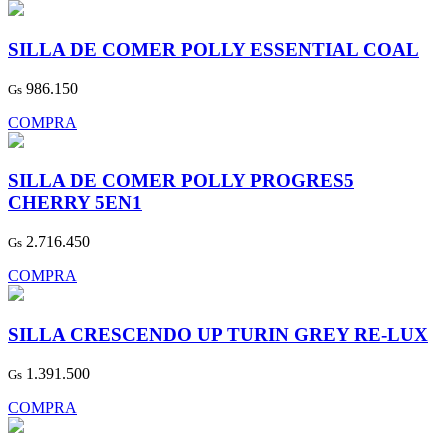
SILLA DE COMER POLLY ESSENTIAL COAL
986.150
Gs
COMPRA
SILLA DE COMER POLLY PROGRES5
CHERRY 5EN1
2.716.450
Gs
COMPRA
SILLA CRESCENDO UP TURIN GREY RE-LUX
1.391.500
Gs
COMPRA