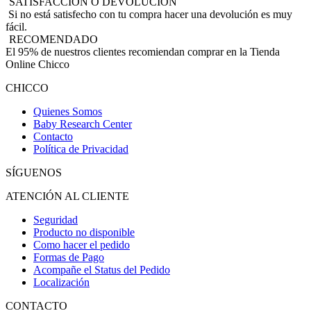
SATISFACCIÓN O DEVOLUCIÓN
Si no está satisfecho con tu compra hacer una devolución es muy
fácil.
RECOMENDADO
El 95% de nuestros clientes recomiendan comprar en la Tienda
Online Chicco
CHICCO
Quienes Somos
Baby Research Center
Contacto
Política de Privacidad
SÍGUENOS
ATENCIÓN AL CLIENTE
Seguridad
Producto no disponible
Como hacer el pedido
Formas de Pago
Acompañe el Status del Pedido
Localización
CONTACTO