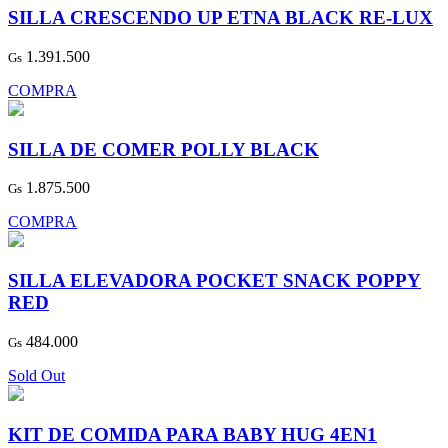
SILLA CRESCENDO UP ETNA BLACK RE-LUX
1.391.500
Gs
COMPRA
SILLA DE COMER POLLY BLACK
1.875.500
Gs
COMPRA
SILLA ELEVADORA POCKET SNACK POPPY
RED
484.000
Gs
Sold Out
KIT DE COMIDA PARA BABY HUG 4EN1