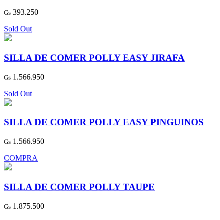
393.250
Gs
Sold Out
SILLA DE COMER POLLY EASY JIRAFA
1.566.950
Gs
Sold Out
SILLA DE COMER POLLY EASY PINGUINOS
1.566.950
Gs
COMPRA
SILLA DE COMER POLLY TAUPE
1.875.500
Gs