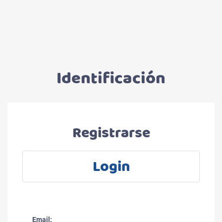
Identificación
Registrarse
Login
Email: