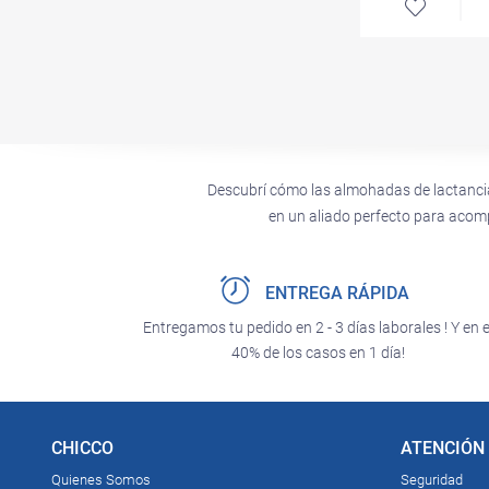
Descubrí cómo las almohadas de lactancia
en un aliado perfecto para acom
ENTREGA RÁPIDA
Entregamos tu pedido en 2 - 3 días laborales ! Y en e
40% de los casos en 1 día!
CHICCO
ATENCIÓN 
Quienes Somos
Seguridad