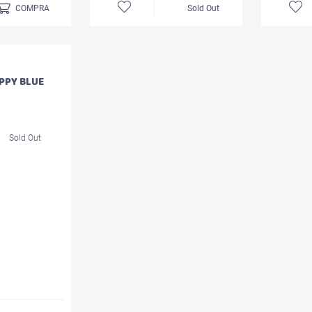
COMPRA
Sold Out
PPY BLUE
Sold Out