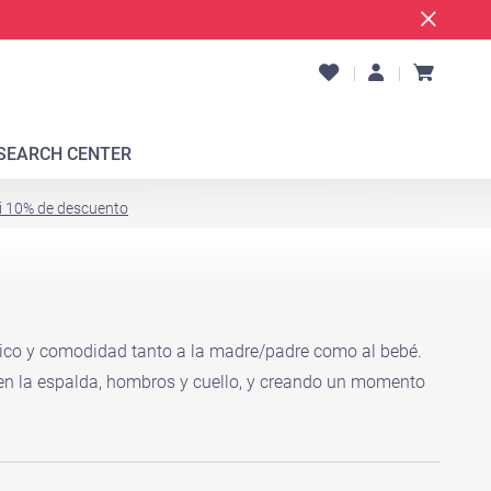
SEARCH CENTER
i 10% de descuento
co y comodidad tanto a la madre/padre como al bebé.
 en la espalda, hombros y cuello, y creando un momento