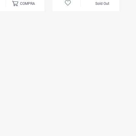
COMPRA
Sold Out