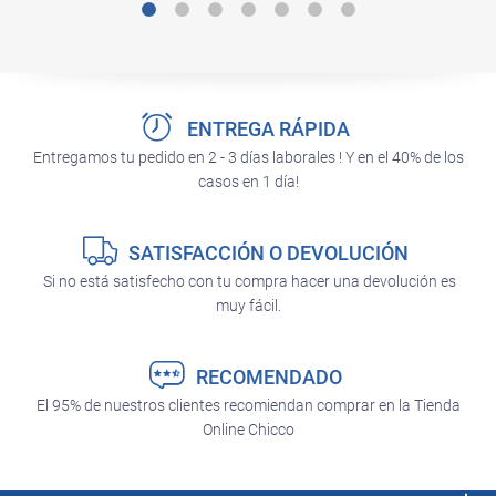
ENTREGA RÁPIDA
Entregamos tu pedido en 2 - 3 días laborales ! Y en el 40% de los
casos en 1 día!
SATISFACCIÓN O DEVOLUCIÓN
Si no está satisfecho con tu compra hacer una devolución es
muy fácil.
RECOMENDADO
El 95% de nuestros clientes recomiendan comprar en la Tienda
Online Chicco