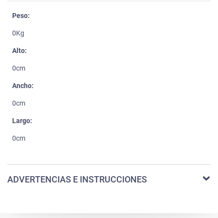
Peso:
0Kg
Alto:
0cm
Ancho:
0cm
Largo:
0cm
ADVERTENCIAS E INSTRUCCIONES