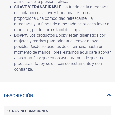
aumento de la presión pélvica.
SUAVE Y TRANSPIRABLE
. La funda de la almohada
de lactancia es suave y transpirable, lo cual
proporciona una comodidad refrescante. La
almohada y la funda de almohada se pueden lavar a
máquina, por lo que es fácil de limpiar.
BOPPY
. Los productos Boppy están diseñados por
mujeres y madres para brindar el mayor apoyo
posible. Desde soluciones de enfermería hasta un
momento de manos libres, estamos aquí para apoyar
a las mamás y queremos asegurarnos de que los
productos Boppy se utilicen correctamente y con
confianza.
DESCRIPCIÓN
OTRAS INFORMACIONES