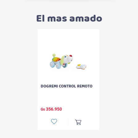
El mas amado
DOGREMI CONTROL REMOTO
356.950
Gs