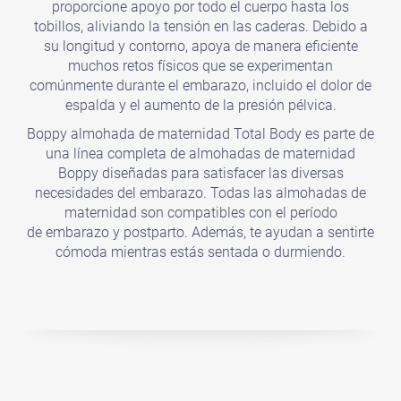
proporcione
apoyo por todo el cuerpo hasta los
tobillos
, aliviando la tensión en las caderas. Debido a
su longitud y contorno, apoya de manera eficiente
muchos retos físicos que se experimentan
comúnmente durante el embarazo, incluido el dolor de
espalda y el aumento de la presión pélvica.
Boppy almohada de maternidad Total Body es parte de
una línea completa de almohadas de maternidad
Boppy diseñadas para satisfacer las diversas
necesidades del embarazo. Todas las almohadas de
maternidad son compatibles con el período
de
embarazo y postparto
. Además, te ayudan a sentirte
cómoda mientras estás sentada o durmiendo.