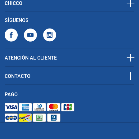
CHICCO
SÍGUENOS
ATENCIÓN AL CLIENTE
CONTACTO
PAGO