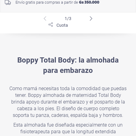
Gs 350.000
Envío gratis para compras a partir de
1/3
Cuota
Boppy Total Body: la almohada
para embarazo
Como mamá necesitas toda la comodidad que puedas
tener. Boppy almohada de maternidad Total Body
brinda
apoyo durante el embarazo
y el posparto de la
cabeza a los pies. El diseño de cuerpo completo
soporta tu
panza, caderas, espalda baja y hombros.
Esta almohada fue
diseñada especialmente con un
fisioterapeuta
para que la longitud extendida