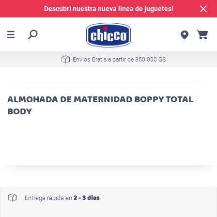
Descubrí nuestra nueva linea de juguetes!
Envios Gratis a partir de 350.000 GS
ALMOHADA DE MATERNIDAD BOPPY TOTAL
BODY
2 - 3 dias
Entrega rápida en
.