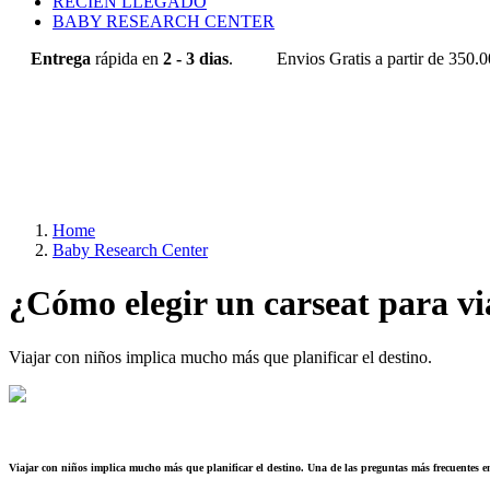
RECIÉN LLEGADO
BABY RESEARCH CENTER
Entrega
rápida en
2 - 3 dias
.
Envios Gratis a partir de 350.
Home
Baby Research Center
¿Cómo elegir un carseat para vi
Viajar con niños implica mucho más que planificar el destino.
Viajar con niños implica mucho más que planificar el destino. Una de las preguntas más frecuentes e