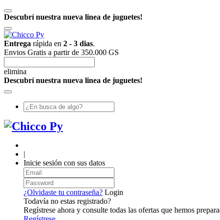
Descubrí nuestra nueva linea de juguetes!
Entrega
rápida en
2 - 3 dias
.
Envios Gratis a partir de 350.000 GS
elimina
Descubrí nuestra nueva linea de juguetes!
|
Inicie sesión con sus datos
¿Olvidaste tu contraseña?
Login
Todavía no estas registrado?
Regístrese ahora y consulte todas las ofertas que hemos prepara
Regístrese