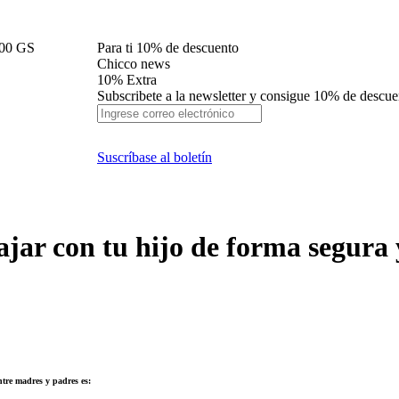
000 GS
Para ti 10% de descuento
Chicco news
10% Extra
Subscribete a la newsletter y consigue 10% de descu
Suscríbase al boletín
ajar con tu hijo de forma segur
ntre madres y padres es: