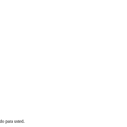
do para usted.