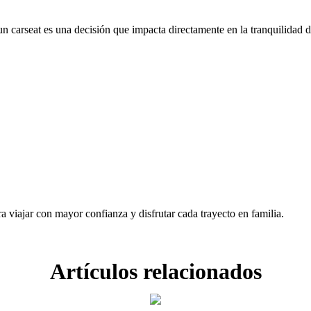
un carseat es una decisión que impacta directamente en la tranquilidad d
a viajar con mayor confianza y disfrutar cada trayecto en familia.
Artículos relacionados