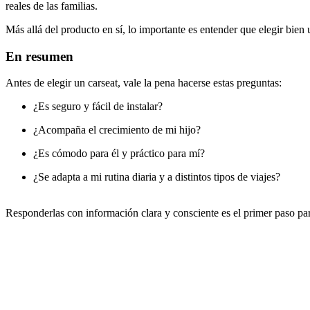
reales de las familias.
Más allá del producto en sí, lo importante es entender que elegir bien 
En resumen
Antes de elegir un carseat, vale la pena hacerse estas preguntas:
¿Es seguro y fácil de instalar?
¿Acompaña el crecimiento de mi hijo?
¿Es cómodo para él y práctico para mí?
¿Se adapta a mi rutina diaria y a distintos tipos de viajes?
Responderlas con información clara y consciente es el primer paso par