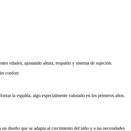
ntes edades, ajustando altura, respaldo y sistema de sujeción.
er confort.
in forzar la espalda, algo especialmente valorado en los primeros años.
 un diseño que se adapta al crecimiento del niño y a las necesidades