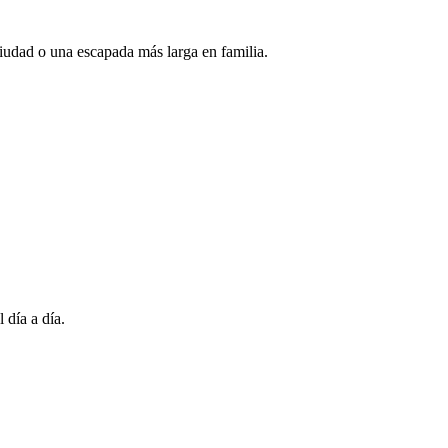
ciudad o una escapada más larga en familia.
 día a día.