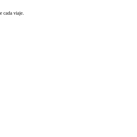
e cada viaje.