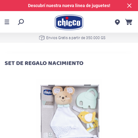
Descubrí nuestra nueva linea de juguetes!
Envios Gratis a partir de 350.000 GS
SET DE REGALO NACIMIENTO