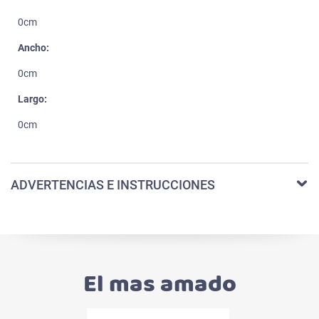
0cm
Ancho:
0cm
Largo:
0cm
ADVERTENCIAS E INSTRUCCIONES
El mas amado