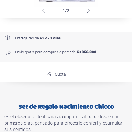
1/2
2 - 3 dias
Entrega rápida en
.
Gs 350.000
Envío gratis para compras a partir de
Cuota
Set de Regalo Nacimiento Chicco
es el obsequio ideal para acompañar al bebé desde sus
primeros días, pensado para ofrecerle confort y estimular
sus sentidos.