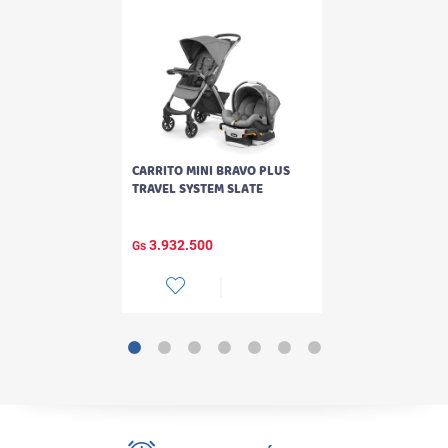
CARRITO MINI BRAVO PLUS
TRAVEL SYSTEM SLATE
3.932.500
Gs