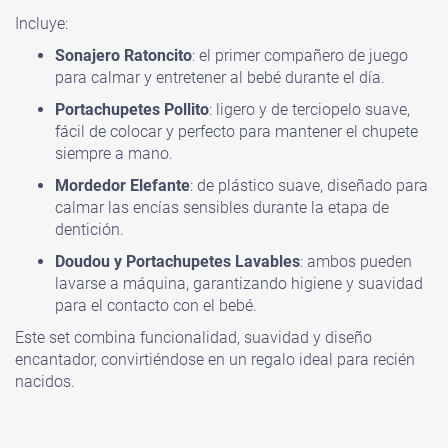
Incluye:
Sonajero Ratoncito
: el primer compañero de juego
para calmar y entretener al bebé durante el día.
Portachupetes Pollito
: ligero y de terciopelo suave,
fácil de colocar y perfecto para mantener el chupete
siempre a mano.
Mordedor Elefante
: de plástico suave, diseñado para
calmar las encías sensibles durante la etapa de
dentición.
Doudou y Portachupetes Lavables
: ambos pueden
lavarse a máquina, garantizando higiene y suavidad
para el contacto con el bebé.
Este set combina funcionalidad, suavidad y diseño
encantador, convirtiéndose en un regalo ideal para recién
nacidos.