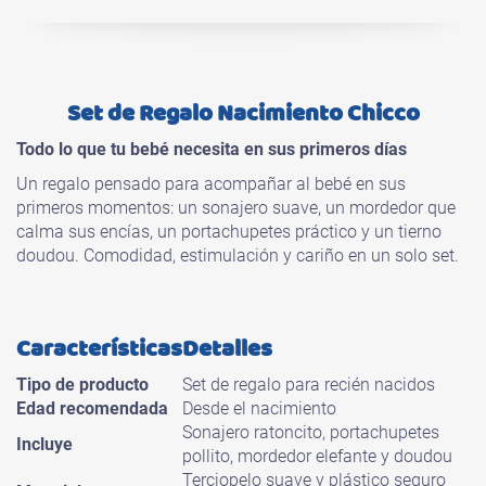
Set de Regalo Nacimiento Chicco
Todo lo que tu bebé necesita en sus primeros días
Un regalo pensado para acompañar al bebé en sus
primeros momentos: un sonajero suave, un mordedor que
calma sus encías, un portachupetes práctico y un tierno
doudou. Comodidad, estimulación y cariño en un solo set.
Características
Detalles
Tipo de producto
Set de regalo para recién nacidos
Edad recomendada
Desde el nacimiento
Sonajero ratoncito, portachupetes
Incluye
pollito, mordedor elefante y doudou
Terciopelo suave y plástico seguro