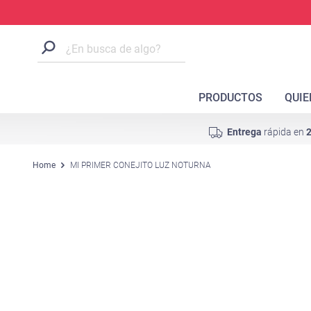
PRODUCTOS
QUI
Entrega
rápida en
2
Home
MI PRIMER CONEJITO LUZ NOTURNA