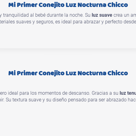
Mi Primer Conejito Luz Nocturna Chicco
 tranquilidad al bebé durante la noche. Su
luz suave
crea un am
riales suaves y seguros, es ideal para abrazar y perfecto desd
Mi Primer Conejito Luz Nocturna Chicco
ero ideal para los momentos de descanso. Gracias a su
luz ten
ir. Su textura suave y su diseño pensado para ser abrazado ha