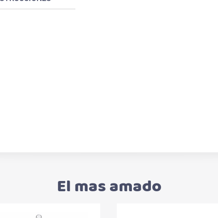
El mas amado