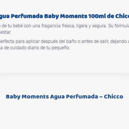
gua Perfumada Baby Moments 100ml de Chic
e tu bebé con una fragancia fresca, ligera y segura. Su fórmu
estar.
fecta para aplicar después del baño o antes de salir, dejando u
a de cuidado diario de tu pequeño.
Baby Moments Agua Perfumada – Chicco