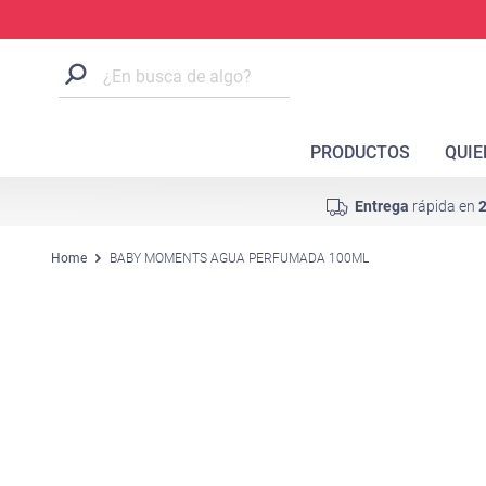
PRODUCTOS
QUI
Entrega
rápida en
2
Home
BABY MOMENTS AGUA PERFUMADA 100ML