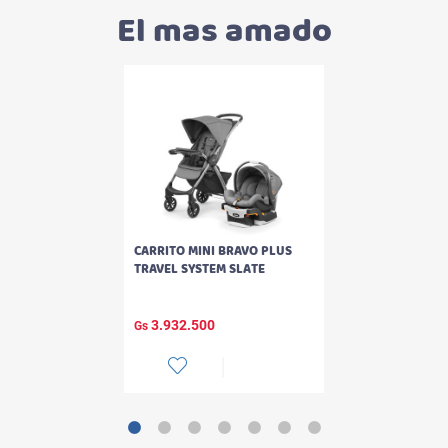
El mas amado
CARRITO MINI BRAVO PLUS
TRAVEL SYSTEM SLATE
3.932.500
Gs