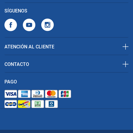
SÍGUENOS
ATENCIÓN AL CLIENTE
CONTACTO
PAGO