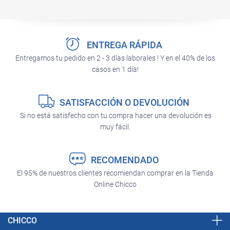
ENTREGA RÁPIDA
Entregamos tu pedido en 2 - 3 días laborales ! Y en el 40% de los
casos en 1 día!
SATISFACCIÓN O DEVOLUCIÓN
Si no está satisfecho con tu compra hacer una devolución es
muy fácil.
RECOMENDADO
El 95% de nuestros clientes recomiendan comprar en la Tienda
Online Chicco
CHICCO