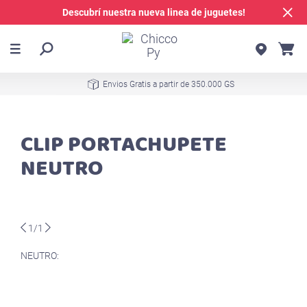
Descubrí nuestra nueva linea de juguetes!
Envios Gratis a partir de 350.000 GS
CLIP PORTACHUPETE
NEUTRO
1/1
NEUTRO: