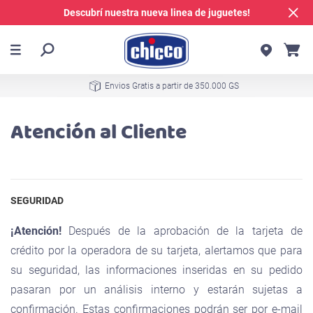
Descubrí nuestra nueva linea de juguetes!
Envios Gratis a partir de 350.000 GS
Atención al Cliente
SEGURIDAD
¡Atención!
Después de la aprobación de la tarjeta de
crédito por la operadora de su tarjeta, alertamos que para
su seguridad, las informaciones inseridas en su pedido
pasaran por un análisis interno y estarán sujetas a
confirmación. Estas confirmaciones podrán ser por e-mail