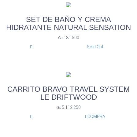
SET DE BAÑO Y CREMA
HIDRATANTE NATURAL SENSATION
181.500
Gs
Sold Out
CARRITO BRAVO TRAVEL SYSTEM
LE DRIFTWOOD
5.112.250
Gs
COMPRA