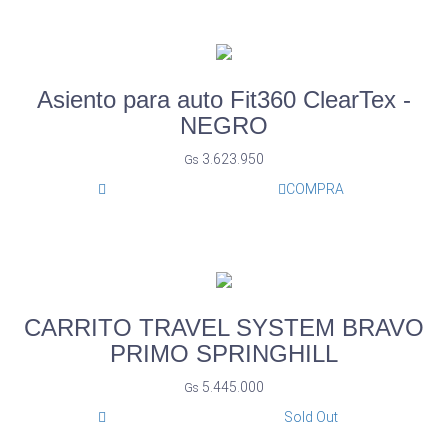
Asiento para auto Fit360 ClearTex -
NEGRO
3.623.950
Gs
COMPRA
CARRITO TRAVEL SYSTEM BRAVO
PRIMO SPRINGHILL
5.445.000
Gs
Sold Out