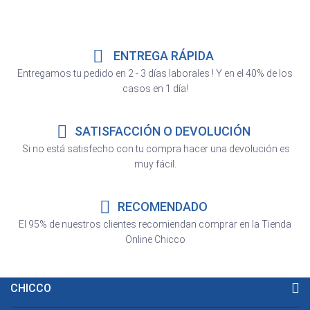
ENTREGA RÁPIDA
Entregamos tu pedido en 2 - 3 días laborales ! Y en el 40% de los
casos en 1 día!
SATISFACCIÓN O DEVOLUCIÓN
Si no está satisfecho con tu compra hacer una devolución es
muy fácil.
RECOMENDADO
El 95% de nuestros clientes recomiendan comprar en la Tienda
Online Chicco
CHICCO