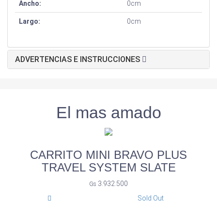
Ancho:
0cm
Largo:
0cm
ADVERTENCIAS E INSTRUCCIONES
El mas amado
CARRITO MINI BRAVO PLUS
TRAVEL SYSTEM SLATE
3.932.500
Gs
Sold Out