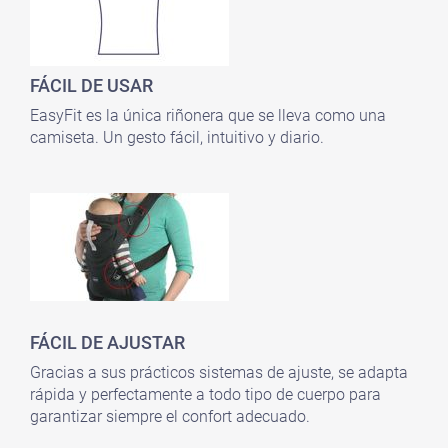
FÁCIL DE USAR
EasyFit es la única riñonera que se lleva como una
camiseta.
Un gesto fácil, intuitivo y diario.
FÁCIL DE AJUSTAR
Gracias a sus prácticos sistemas de ajuste, se adapta
rápida y perfectamente a todo tipo de cuerpo para
garantizar siempre el confort adecuado.