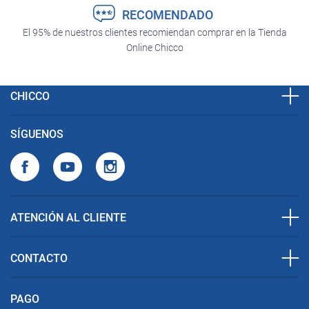
RECOMENDADO
El 95% de nuestros clientes recomiendan comprar en la Tienda
Online Chicco
CHICCO
SÍGUENOS
ATENCIÓN AL CLIENTE
CONTACTO
PAGO