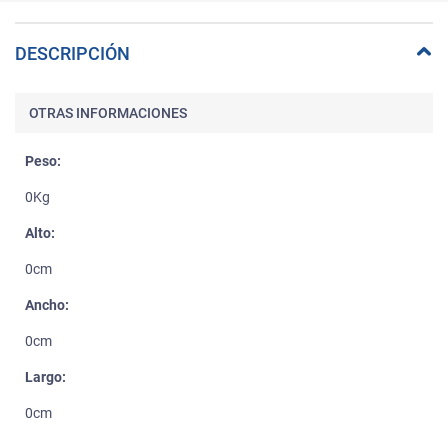
DESCRIPCIÓN
OTRAS INFORMACIONES
Peso:
0Kg
Alto:
0cm
Ancho:
0cm
Largo:
0cm