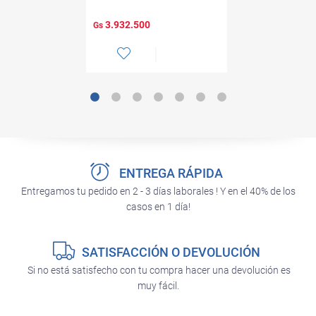
3.932.500
Gs
ENTREGA RÁPIDA
Entregamos tu pedido en 2 - 3 días laborales ! Y en el 40% de los
casos en 1 día!
SATISFACCIÓN O DEVOLUCIÓN
Si no está satisfecho con tu compra hacer una devolución es
muy fácil.