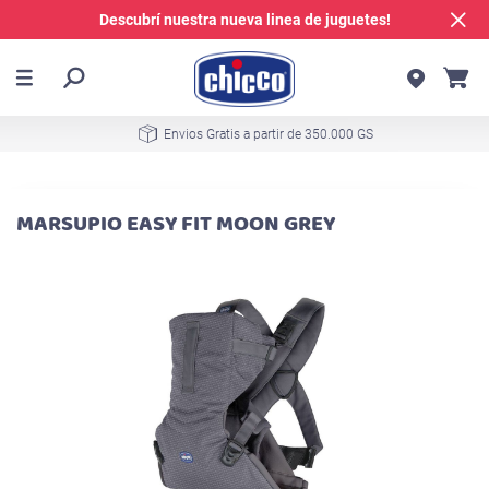
Descubrí nuestra nueva linea de juguetes!
Envios Gratis a partir de 350.000 GS
MARSUPIO EASY FIT MOON GREY