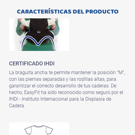
CARACTERÍSTICAS DEL PRODUCTO
CERTIFICADO IHDI
La braguita ancha te permite mantener la posición "M",
con las piernas separadas y las rodillas altas, para
garantizar el correcto desarrollo de tus caderas.
De
hecho, EasyFit ha sido reconocido como seguro por el
IHDI - Instituto Internacional para la Displasia de
Cadera.