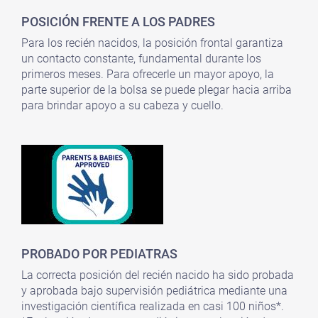
POSICIÓN FRENTE A LOS PADRES
Para los recién nacidos, la posición frontal garantiza
un contacto constante, fundamental durante los
primeros meses.
Para ofrecerle un mayor apoyo, la
parte superior de la bolsa se puede plegar hacia arriba
para brindar apoyo a su cabeza y cuello.
PROBADO POR PEDIATRAS
La correcta posición del recién nacido ha sido probada
y aprobada bajo supervisión pediátrica mediante una
investigación científica realizada en casi 100 niños*.