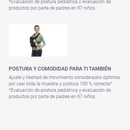
*Evaluación de postura pediátrica y evaluación de
productos por parte de padres en 97 niños.
POSTURA Y COMODIDAD PARA TI TAMBIÉN
Ajuste y libertad de movimiento considerados óptimos
por casi toda la muestra y postura 100 % correcta*.
*Evaluación de postura pediátrica y evaluación de
productos por parte de padres en 97 niños.