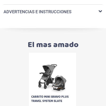
ADVERTENCIAS E INSTRUCCIONES
El mas amado
CARRITO MINI BRAVO PLUS
TRAVEL SYSTEM SLATE