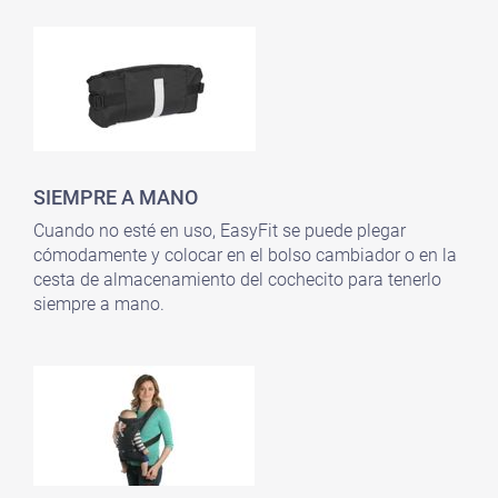
SIEMPRE A MANO
Cuando no esté en uso, EasyFit se puede plegar
cómodamente y colocar en el bolso cambiador o en la
cesta de almacenamiento del cochecito para tenerlo
siempre a mano.