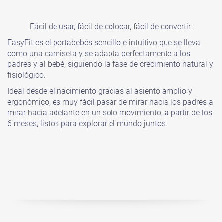
Fácil de usar, fácil de colocar, fácil de convertir.
EasyFit es el portabebés sencillo e intuitivo que se lleva
como una camiseta y se adapta perfectamente a los
padres y al bebé, siguiendo la fase de crecimiento natural y
fisiológico.
Ideal desde el nacimiento gracias al asiento amplio y
ergonómico, es muy fácil pasar de mirar hacia los padres a
mirar hacia adelante en un solo movimiento, a partir de los
6 meses, listos para explorar el mundo juntos.