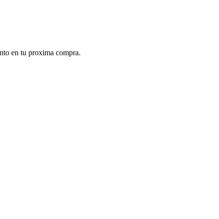
ento en tu proxima compra.