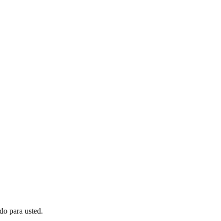
do para usted.