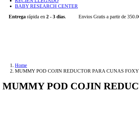
RECIÉN LLEGADO
BABY RESEARCH CENTER
Entrega
rápida en
2 - 3 dias
.
Envios Gratis a partir de 350.
Home
MUMMY POD COJIN REDUCTOR PARA CUNAS FOXY
MUMMY POD COJIN REDUC