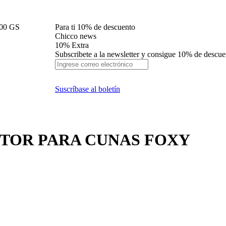
000 GS
Para ti 10% de descuento
Chicco news
10% Extra
Subscribete a la newsletter y consigue 10% de descu
Suscríbase al boletín
TOR PARA CUNAS FOXY