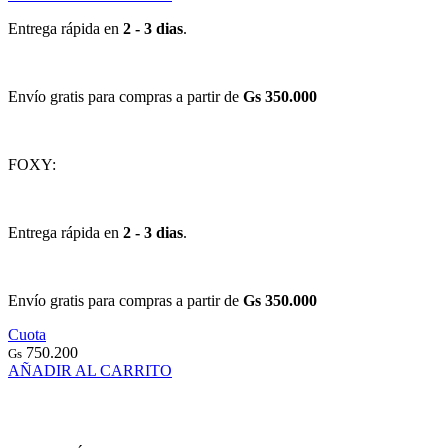
Entrega rápida en
2 - 3 dias
.
Envío gratis para compras a partir de
Gs 350.000
FOXY:
Entrega rápida en
2 - 3 dias
.
Envío gratis para compras a partir de
Gs 350.000
Cuota
750.200
Gs
AÑADIR AL CARRITO