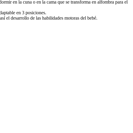
r en la cuna o en la cama que se transforma en alfombra para el
aptable en 3 posiciones.
el desarrollo de las habilidades motoras del bebé.