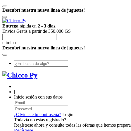
Descubrí nuestra nueva linea de juguetes!
Entrega
rápida en
2 - 3 dias
.
Envios Gratis a partir de 350.000 GS
elimina
Descubrí nuestra nueva linea de juguetes!
|
Inicie sesión con sus datos
¿Olvidaste tu contraseña?
Login
Todavía no estas registrado?
Regístrese ahora y consulte todas las ofertas que hemos prepara
Regístrese