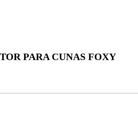
TOR PARA CUNAS FOXY