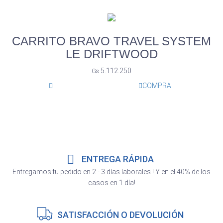
CARRITO BRAVO TRAVEL SYSTEM
LE DRIFTWOOD
5.112.250
Gs
COMPRA
ENTREGA RÁPIDA
Entregamos tu pedido en 2 - 3 días laborales ! Y en el 40% de los
casos en 1 día!
SATISFACCIÓN O DEVOLUCIÓN