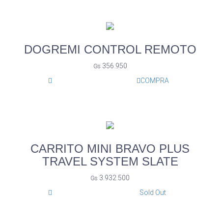
DOGREMI CONTROL REMOTO
356.950
Gs
COMPRA
CARRITO MINI BRAVO PLUS
TRAVEL SYSTEM SLATE
3.932.500
Gs
Sold Out