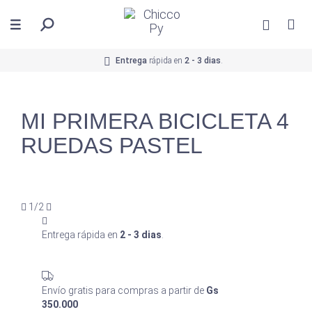
Entrega
rápida en
2 - 3 dias
.
MI PRIMERA BICICLETA 4
RUEDAS PASTEL
1/2
Entrega rápida en
2 - 3 dias
.
Envío gratis para compras a partir de
Gs
350.000