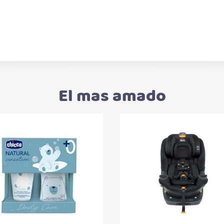
El mas amado