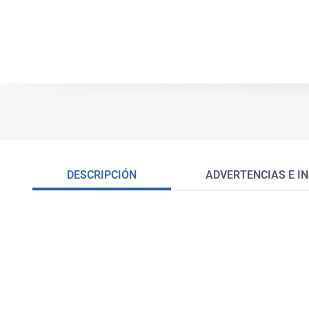
DESCRIPCIÓN
ADVERTENCIAS E I