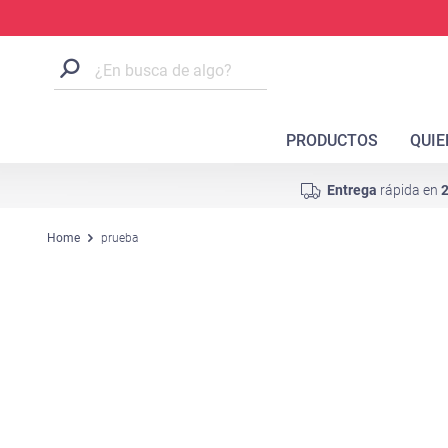
PRODUCTOS
QUI
Entrega
rápida en
2
Home
prueba