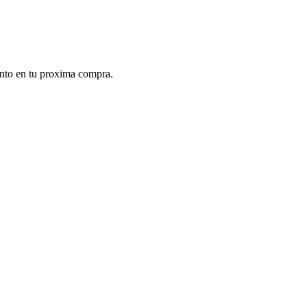
ento en tu proxima compra.