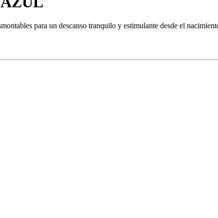
 AZUL
ontables para un descanso tranquilo y estimulante desde el nacimient