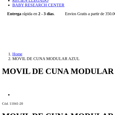
RECIÉN LLEGADO
BABY RESEARCH CENTER
Entrega
rápida en
2 - 3 dias
.
Envios Gratis a partir de 350.
Home
MOVIL DE CUNA MODULAR AZUL
MOVIL DE CUNA MODULAR
Cód. 11041-20