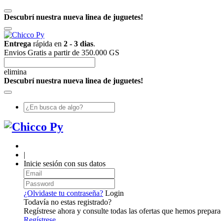
Descubrí nuestra nueva linea de juguetes!
Entrega
rápida en
2 - 3 dias
.
Envios Gratis a partir de 350.000 GS
elimina
Descubrí nuestra nueva linea de juguetes!
|
Inicie sesión con sus datos
¿Olvidaste tu contraseña?
Login
Todavía no estas registrado?
Regístrese ahora y consulte todas las ofertas que hemos prepara
Regístrese