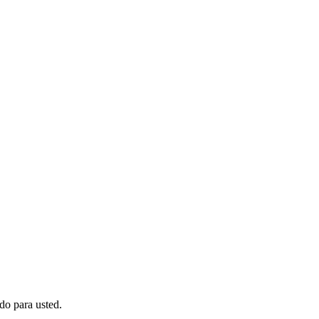
do para usted.