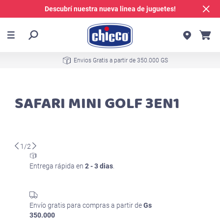
Descubrí nuestra nueva linea de juguetes!
Envios Gratis a partir de 350.000 GS
SAFARI MINI GOLF 3EN1
1/2
Entrega rápida en
2 - 3 dias
.
Envío gratis para compras a partir de
Gs
350.000