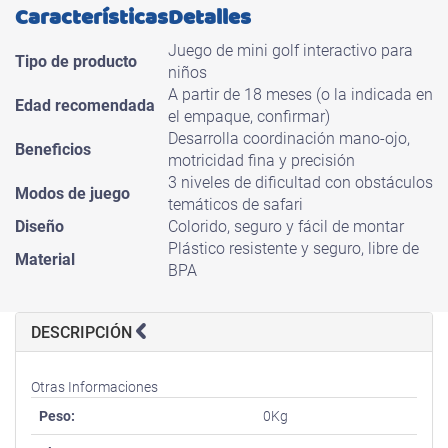
Características
Detalles
Juego de mini golf interactivo para
Tipo de producto
niños
A partir de 18 meses (o la indicada en
Edad recomendada
el empaque, confirmar)
Desarrolla coordinación mano-ojo,
Beneficios
motricidad fina y precisión
3 niveles de dificultad con obstáculos
Modos de juego
temáticos de safari
Diseño
Colorido, seguro y fácil de montar
Plástico resistente y seguro, libre de
Material
BPA
DESCRIPCIÓN
Otras Informaciones
Peso:
0Kg