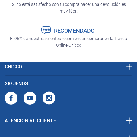
Si no está satisfecho con tu compra hacer una devolución es
muy fácil.
RECOMENDADO
El 95% de nuestros clientes recomiendan comprar en la Tienda
Online Chicco
CHICCO
SÍGUENOS
ATENCIÓN AL CLIENTE