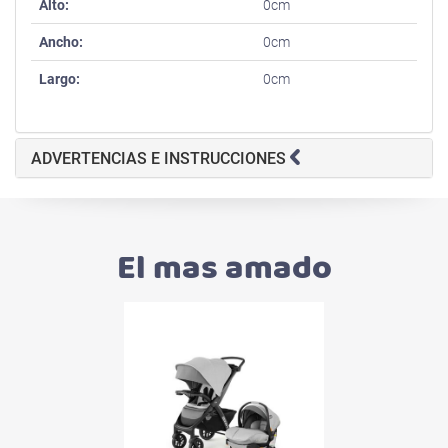
Alto:
0cm
Ancho:
0cm
Largo:
0cm
ADVERTENCIAS E INSTRUCCIONES
El mas amado