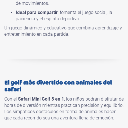
de movimientos.
Ideal para compartir
: fomenta el juego social, la
paciencia y el espíritu deportivo.
Un juego dinámico y educativo que combina aprendizaje y
entretenimiento en cada partida.
El golf más divertido con animales del
safari
Con el
Safari Mini Golf 3 en 1
, los niños podrán disfrutar de
horas de diversión mientras practican precisión y equilibrio.
Los simpáticos obstáculos en forma de animales hacen
que cada recorrido sea una aventura llena de emoción.