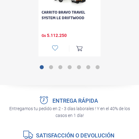
CARRITO BRAVO TRAVEL
SYSTEM LE DRIFTWOOD
5.112.250
Gs
ENTREGA RÁPIDA
Entregamos tu pedido en 2 - 3 días laborales ! Y en el 40% de los
casos en 1 día!
SATISFACCIÓN O DEVOLUCIÓN