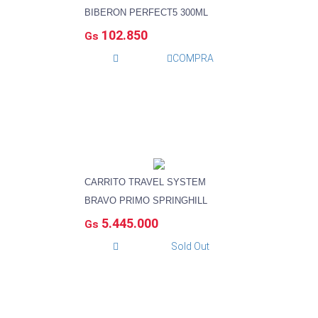
BIBERON PERFECT5 300ML
102.850
Gs
COMPRA
CARRITO TRAVEL SYSTEM
BRAVO PRIMO SPRINGHILL
5.445.000
Gs
Sold Out