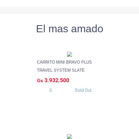
El mas amado
CARRITO MINI BRAVO PLUS
TRAVEL SYSTEM SLATE
3.932.500
Gs
Sold Out