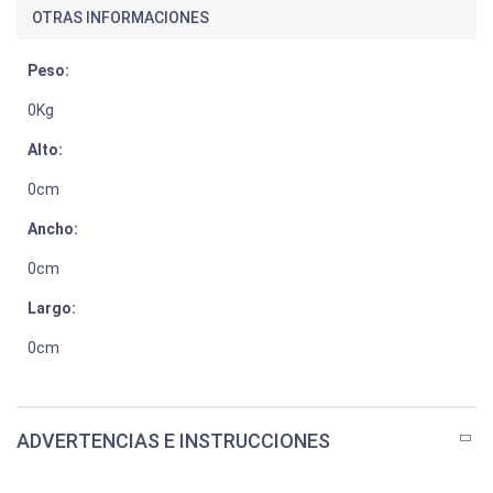
OTRAS INFORMACIONES
Peso:
0Kg
Alto:
0cm
Ancho:
0cm
Largo:
0cm
ADVERTENCIAS E INSTRUCCIONES