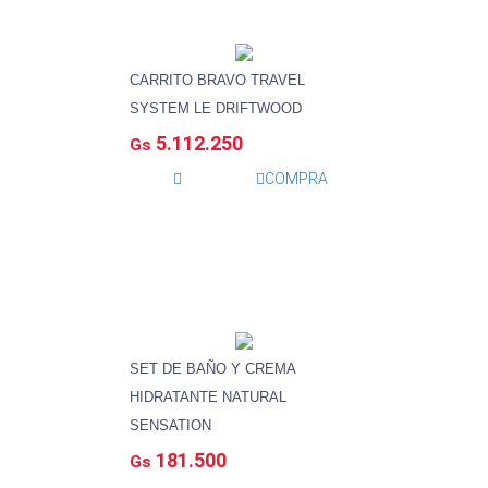
CARRITO BRAVO TRAVEL
SYSTEM LE DRIFTWOOD
5.112.250
Gs
COMPRA
SET DE BAÑO Y CREMA
HIDRATANTE NATURAL
SENSATION
181.500
Gs