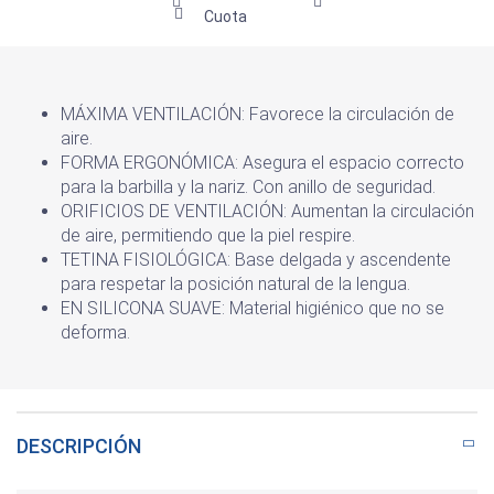
Cuota
MÁXIMA VENTILACIÓN: Favorece la circulación de
aire.
FORMA ERGONÓMICA: Asegura el espacio correcto
para la barbilla y la nariz. Con anillo de seguridad.
ORIFICIOS DE VENTILACIÓN: Aumentan la circulación
de aire, permitiendo que la piel respire.
TETINA FISIOLÓGICA: Base delgada y ascendente
para respetar la posición natural de la lengua.
EN SILICONA SUAVE: Material higiénico que no se
deforma.
DESCRIPCIÓN