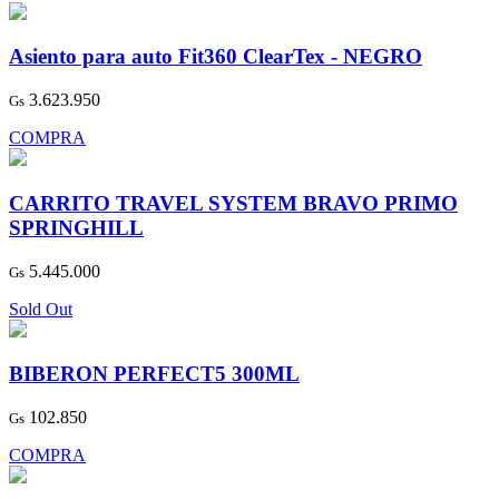
Asiento para auto Fit360 ClearTex - NEGRO
3.623.950
Gs
COMPRA
CARRITO TRAVEL SYSTEM BRAVO PRIMO
SPRINGHILL
5.445.000
Gs
Sold Out
BIBERON PERFECT5 300ML
102.850
Gs
COMPRA