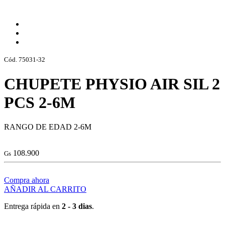
Cód. 75031-32
CHUPETE PHYSIO AIR SIL 2
PCS 2-6M
RANGO DE EDAD 2-6M
108.900
Gs
Compra ahora
AÑADIR AL CARRITO
Entrega rápida en
2 - 3 dias
.