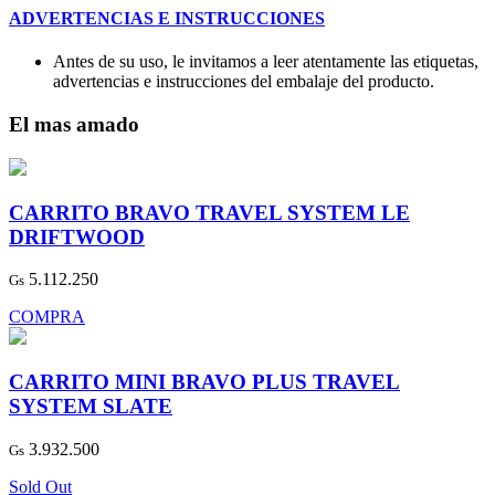
ADVERTENCIAS E INSTRUCCIONES
Antes de su uso, le invitamos a leer atentamente las etiquetas,
advertencias e instrucciones del embalaje del producto.
El mas amado
CARRITO BRAVO TRAVEL SYSTEM LE
DRIFTWOOD
5.112.250
Gs
COMPRA
CARRITO MINI BRAVO PLUS TRAVEL
SYSTEM SLATE
3.932.500
Gs
Sold Out