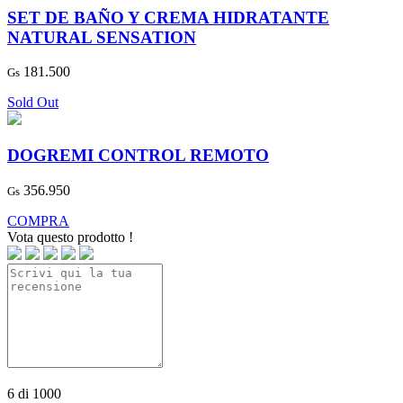
SET DE BAÑO Y CREMA HIDRATANTE
NATURAL SENSATION
181.500
Gs
Sold Out
DOGREMI CONTROL REMOTO
356.950
Gs
COMPRA
Vota questo prodotto !
6
di
1000