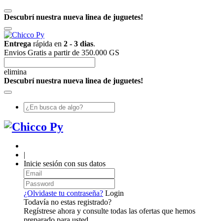
Descubrí nuestra nueva linea de juguetes!
Entrega
rápida en
2 - 3 dias
.
Envios Gratis a partir de 350.000 GS
elimina
Descubrí nuestra nueva linea de juguetes!
|
Inicie sesión con sus datos
¿Olvidaste tu contraseña?
Login
Todavía no estas registrado?
Regístrese ahora y consulte todas las ofertas que hemos
preparado para usted.