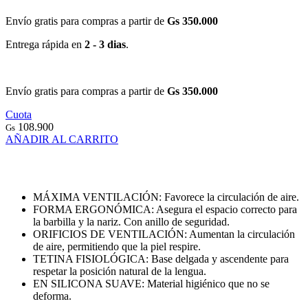
Envío gratis para compras a partir de
Gs 350.000
Entrega rápida en
2 - 3 dias
.
Envío gratis para compras a partir de
Gs 350.000
Cuota
108.900
Gs
AÑADIR AL CARRITO
MÁXIMA VENTILACIÓN: Favorece la circulación de aire.
FORMA ERGONÓMICA: Asegura el espacio correcto para
la barbilla y la nariz. Con anillo de seguridad.
ORIFICIOS DE VENTILACIÓN: Aumentan la circulación
de aire, permitiendo que la piel respire.
TETINA FISIOLÓGICA: Base delgada y ascendente para
respetar la posición natural de la lengua.
EN SILICONA SUAVE: Material higiénico que no se
deforma.