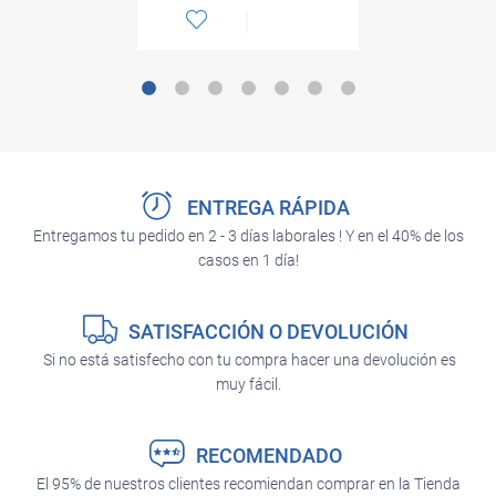
ENTREGA RÁPIDA
Entregamos tu pedido en 2 - 3 días laborales ! Y en el 40% de los
casos en 1 día!
SATISFACCIÓN O DEVOLUCIÓN
Si no está satisfecho con tu compra hacer una devolución es
muy fácil.
RECOMENDADO
El 95% de nuestros clientes recomiendan comprar en la Tienda