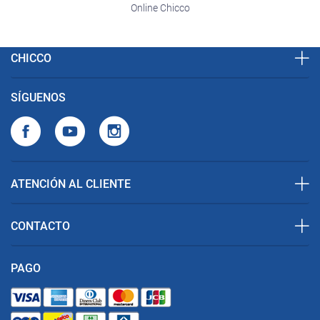
Online Chicco
CHICCO
SÍGUENOS
ATENCIÓN AL CLIENTE
CONTACTO
PAGO