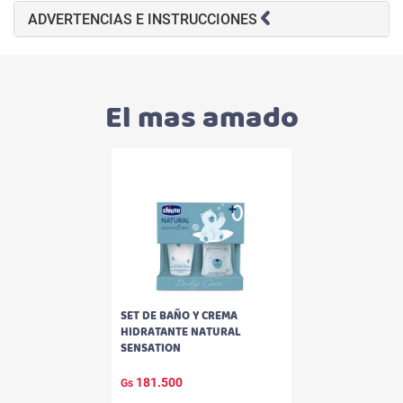
ADVERTENCIAS E INSTRUCCIONES
El mas amado
SET DE BAÑO Y CREMA
HIDRATANTE NATURAL
SENSATION
181.500
Gs