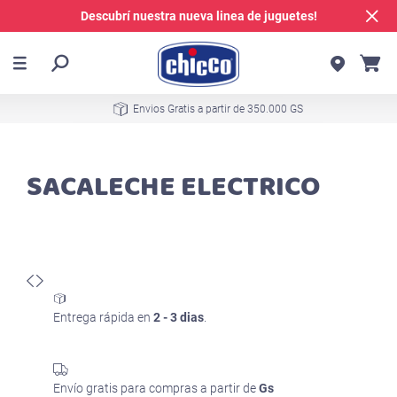
Descubrí nuestra nueva linea de juguetes!
Envios Gratis a partir de 350.000 GS
SACALECHE ELECTRICO
Entrega rápida en
2 - 3 dias
.
Envío gratis para compras a partir de
Gs