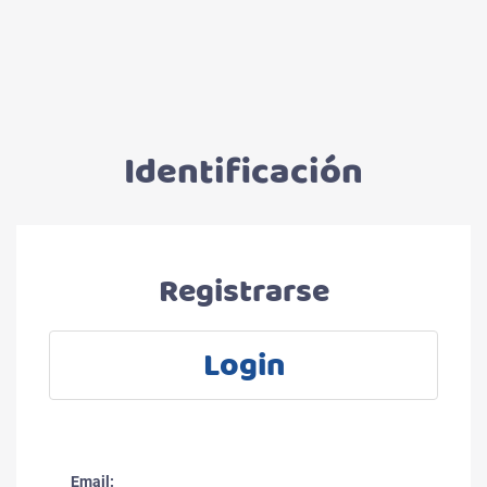
Identificación
Registrarse
Login
Email: