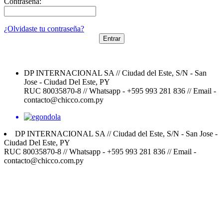
Contraseña:
¿Olvidaste tu contraseña?
Entrar
DP INTERNACIONAL SA // Ciudad del Este, S/N - San
Jose - Ciudad Del Este, PY
RUC 80035870-8 // Whatsapp - +595 993 281 836 // Email -
contacto@chicco.com.py
DP INTERNACIONAL SA // Ciudad del Este, S/N - San Jose -
Ciudad Del Este, PY
RUC 80035870-8 // Whatsapp - +595 993 281 836 // Email -
contacto@chicco.com.py