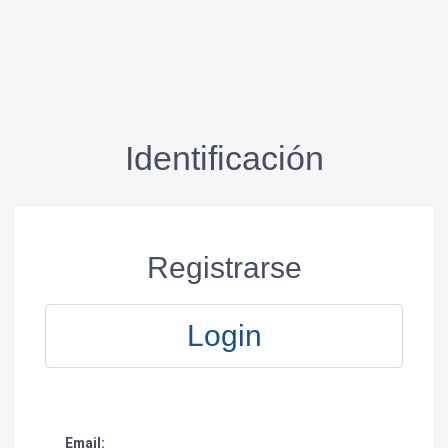
Identificación
Registrarse
Login
Email: