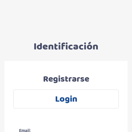
Identificación
Registrarse
Login
Email: