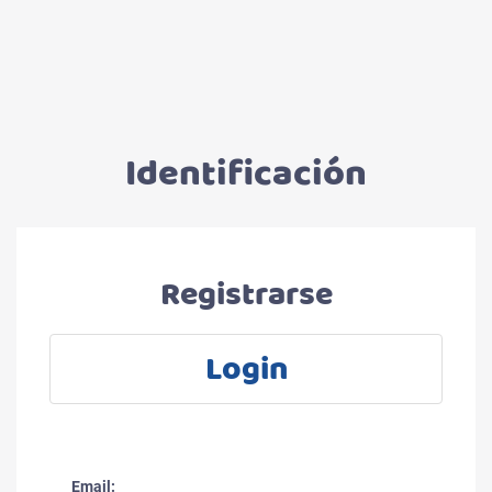
Identificación
Registrarse
Login
Email: