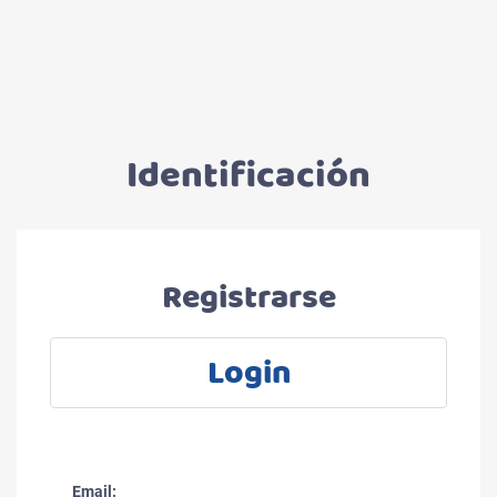
Identificación
Registrarse
Login
Email: