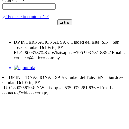
Contraseña:
¿Olvidaste tu contraseña?
Entrar
DP INTERNACIONAL SA // Ciudad del Este, S/N - San
Jose - Ciudad Del Este, PY
RUC 80035870-8 // Whatsapp - +595 993 281 836 // Email -
contacto@chicco.com.py
DP INTERNACIONAL SA // Ciudad del Este, S/N - San Jose -
Ciudad Del Este, PY
RUC 80035870-8 // Whatsapp - +595 993 281 836 // Email -
contacto@chicco.com.py