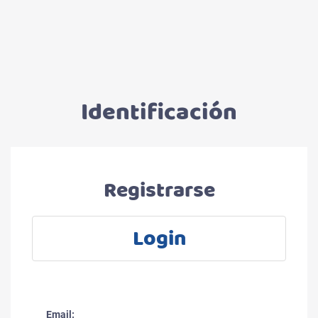
Identificación
Registrarse
Login
Email: