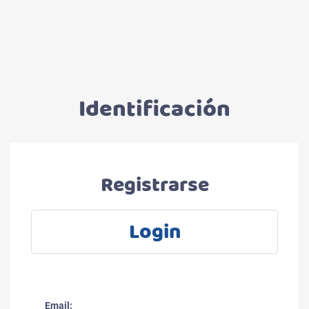
Identificación
Registrarse
Login
Email: